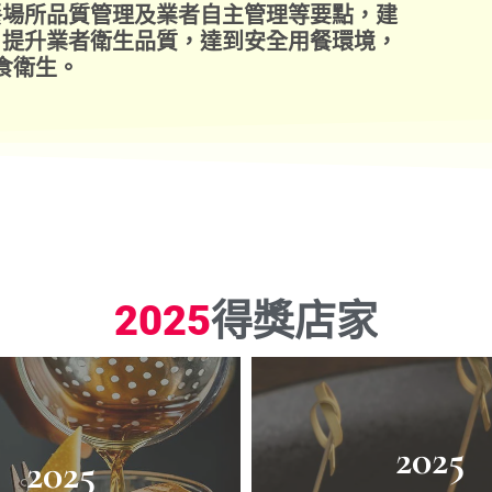
餐場所品質管理及業者自主管理等要點，建
，提升業者衛生品質，達到安全用餐環境，
食衛生。
2025
得獎店家
2025
2025