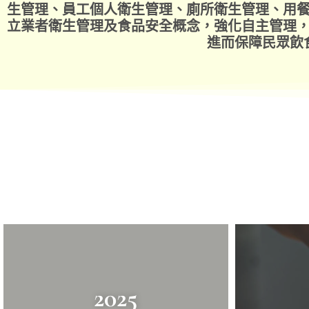
生管理、員工個人衛生管理、廁所衛生管理、用
立業者衛生管理及食品安全概念，強化自主管理
進而保障民眾飲
2025